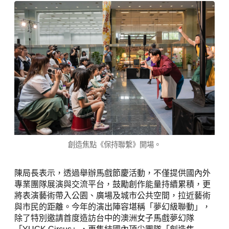
創造焦點《保持聯繫》開場。
陳局長表示，透過舉辦馬戲節慶活動，不僅提供國內外
專業團隊展演與交流平台，鼓勵創作能量持續累積，更
將表演藝術帶入公園、廣場及城市公共空間，拉近藝術
與市民的距離。今年的演出陣容堪稱「夢幻級聯動」，
除了特別邀請首度造訪台中的澳洲女子馬戲夢幻隊