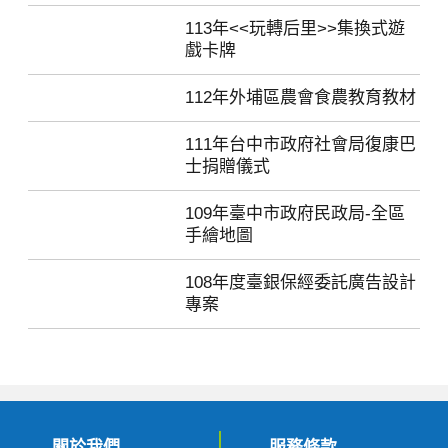
113年<<玩轉后里>>集換式遊
戲卡牌
112年外埔區農會食農教育教材
111年台中市政府社會局復康巴
士捐贈儀式
109年臺中市政府民政局-全區
手繪地圖
108年度臺銀保經委託廣告設計
專案
關於我們
服務條款