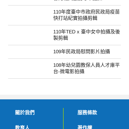
110年度臺中市政府民政局疫苗
快打站紀實拍攝剪輯
110年TED x 臺中女中拍攝及後
製剪輯
109年民政局慰問影片拍攝
108年幼兒園教保人員人才庫平
台-微電影拍攝
關於我們
服務條款
教育人
著作權