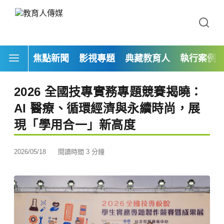
焦點新聞
影視專題
典藏教育人
執行案例
2026 全國技專實務專題競賽揭曉：
AI 醫療、循環經濟與永續時尚，展
現「學用合一」新高度
2026/05/18
閱讀時間 3 分鐘