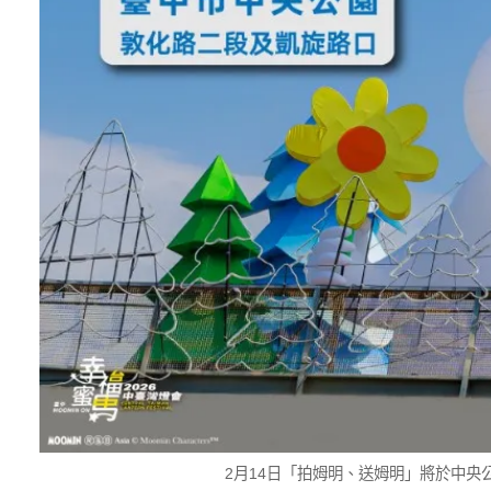
2月14日「拍姆明、送姆明」將於中央公園