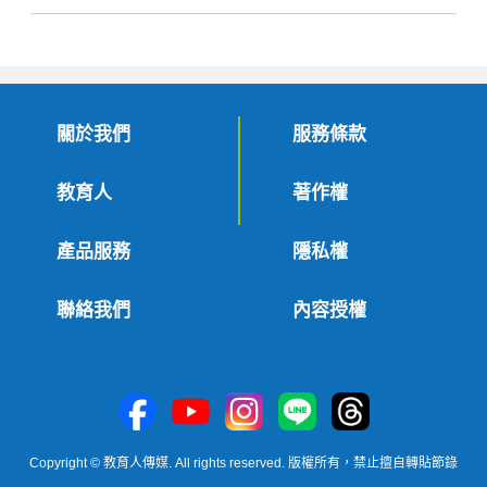
關於我們
服務條款
教育人
著作權
產品服務
隱私權
聯絡我們
內容授權
Copyright © 教育人傳媒. All rights reserved. 版權所有，禁止擅自轉貼節錄