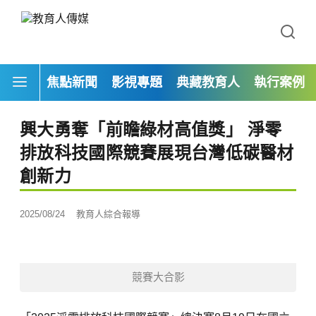
焦點新聞
影視專題
典藏教育人
執行案例
興大勇奪「前瞻綠材高值獎」 淨零
排放科技國際競賽展現台灣低碳醫材
創新力
2025/08/24
教育人綜合報導
競賽大合影