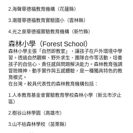
2.海聲華德福教育機構（花蓮縣）
3.潮厝華德福教育實驗國小（雲林縣）
4.光之泉華德福實驗教育機構（新竹縣）
森林小學（Forest School）
森林小學主張「自然即教室」，讓孩子在戶外環境中學
習。透過自然觀察、野外求生、團隊合作等活動，培養
孩子的自信心、責任感與問題解決能力。森林教育強調
冒險精神、動手實作與五感體驗，是一種獨具特色的教
育模式。
在台灣，較具代表性的森林教育機構包括：
1.人本教育基金會實驗教育學校森林小學（新北市汐止
區）
2.樹谷山林學園（高雄市）
3.山不枯森林學校（苗栗縣）