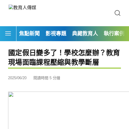
焦點新聞
影視專題
典藏教育人
執行案例
國定假日變多了！學校怎麼辦？教育
現場面臨課程壓縮與教學斷層
2025/06/20
閱讀時間 5 分鐘