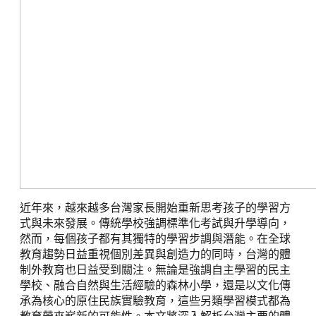
近年來，越來越多台灣家長開始重新思考孩子的學習方
式與未來發展。傳統學校強調標準化考試與升學導向，
然而，每個孩子都有其獨特的學習步調與潛能。在全球
教育趨勢日益重視個別差異與創造力的同時，台灣的體
制外教育也日益受到關注。無論是強調自主學習的民主
學校、融合自然與生活經驗的森林小學，還是以文化傳
承為核心的原住民族實驗教育，這些另類學習模式都為