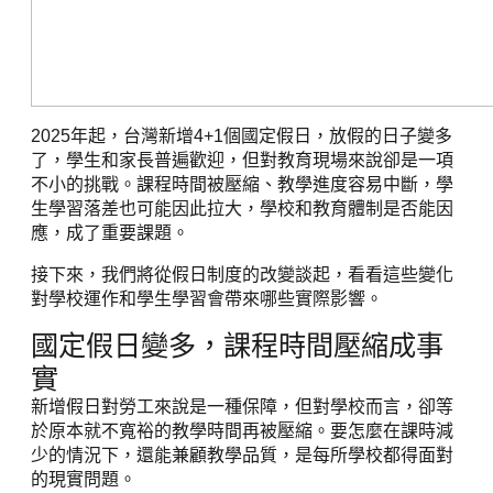
2025年起，台灣新增4+1個國定假日，放假的日子變多
了，學生和家長普遍歡迎，但對教育現場來說卻是一項
不小的挑戰。課程時間被壓縮、教學進度容易中斷，學
生學習落差也可能因此拉大，學校和教育體制是否能因
應，成了重要課題。
接下來，我們將從假日制度的改變談起，看看這些變化
對學校運作和學生學習會帶來哪些實際影響。
國定假日變多，課程時間壓縮成事
實
新增假日對勞工來說是一種保障，但對學校而言，卻等
於原本就不寬裕的教學時間再被壓縮。要怎麼在課時減
少的情況下，還能兼顧教學品質，是每所學校都得面對
的現實問題。