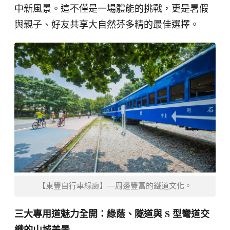
中新風景。這不僅是一場體能的挑戰，更是暑假
與親子、好友共享大自然芬多精的最佳選擇。
【東豐自行車綠廊】—周邊豐富的鐵道文化。
三大專用道魅力全開：綠蔭、隧道與 S 型彎道交