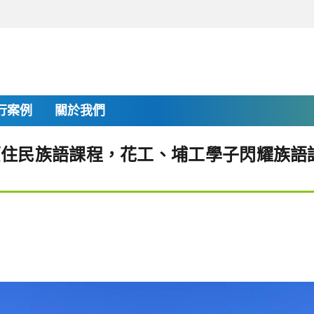
行案例
關於我們
原住民族語課程，花工、埔工學子閃耀族語