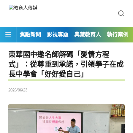
焦點新聞
影視專題
典藏教育人
執行案例
東華國中邀名師解碼「愛情方程
式」：從尊重到承諾，引領學子在成
長中學會「好好愛自己」
2026/06/23