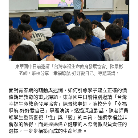
東華國中日前邀請「台灣幸福生命教育發展協會」陳景彬
老師，蒞校分享「幸福導航-好好愛自己」專題演講。
面對青春期的萌動與迷惘，如何引導學子建立正確的價
值觀是教育的重要課題。東華國中日前特別邀請「台灣
幸福生命教育發展協會」陳景彬老師，蒞校分享「幸福
導航-好好愛自己」專題演講。透過深度對話，陳老師帶
領學生重新審視「性」與「愛」的本質，強調幸福並非
偶然的獲得，而是透過建立健康的人際關係與負責任的
選擇，一步步構築而成的生命地圖。