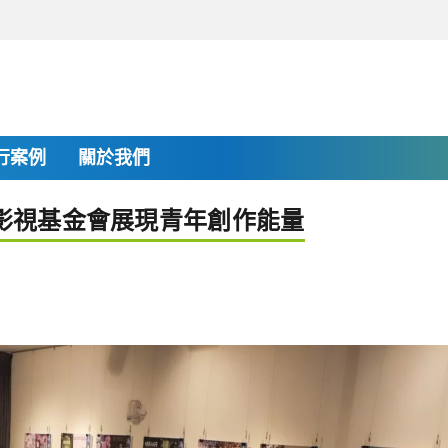
行案例
關於我們
手影視基金會展現青年創作能量