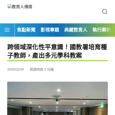
焦點新聞
影視專題
典藏教育人
執行案例
跨領域深化性平意識！國教署培育種
子教師，產出多元學科教案
2026/02/04
閱讀時間 2 分鐘