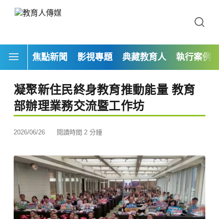
焦點新聞
影視專題
典藏教育人
執行案例
凝聚新住民終身教育推動能量 教育
部辦理業務交流暨工作坊
2026/06/26
閱讀時間 2 分鐘