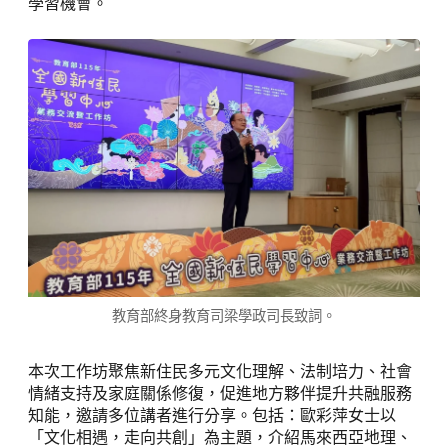
學習機會。
教育部終身教育司梁學政司長致詞。
本次工作坊聚焦新住民多元文化理解、法制培力、社會
情緒支持及家庭關係修復，促進地方夥伴提升共融服務
知能，邀請多位講者進行分享。包括：歐彩萍女士以
「文化相遇，走向共創」為主題，介紹馬來西亞地理、