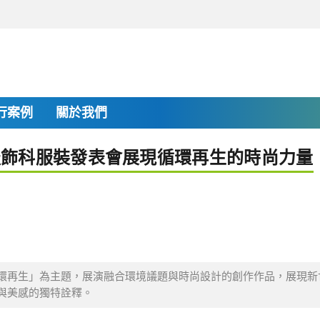
行案例
關於我們
服飾科服裝發表會展現循環再生的時尚力量
環再生」為主題，展演融合環境議題與時尚設計的創作作品，展現新
與美感的獨特詮釋。