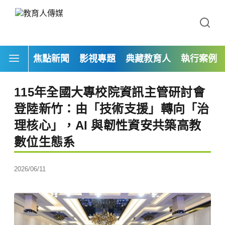
焦點新聞
影視專題
典藏教育人
執行案例
115年全國大專校院資訊主管研討會
登陸新竹：由「技術支援」轉向「治
理核心」，AI 與韌性資安共築高教
數位生態系
2026/06/11