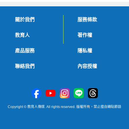
關於我們
服務條款
教育人
著作權
產品服務
隱私權
聯絡我們
內容授權
Copyright © 教育人傳媒. All rights reserved. 版權所有，禁止擅自轉貼節錄