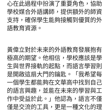
心在此過程中扮演了重要角色，協助
學校媒合外語講師，提供額外的師資
支持，確保學生能夠接觸到優質的外
語教育資源。
黃偉立對於未來的外語教育發展抱有
極高的期望。他相信，學校應該是學
生與世界接軌的起點，而語言學習則
是開啟這扇大門的鑰匙。「我希望每
一個學生都能夠在文華高中找到自己
的語言興趣，並能在未來的學習與工
作中受益於此。」他認為，語言不僅
僅是交流的工具，更是一種文化的理