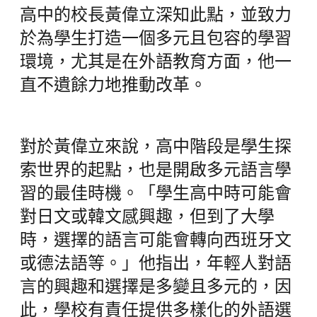
高中的校長黃偉立深知此點，並致力
於為學生打造一個多元且包容的學習
環境，尤其是在外語教育方面，他一
直不遺餘力地推動改革。
對於黃偉立來說，高中階段是學生探
索世界的起點，也是開啟多元語言學
習的最佳時機。「學生高中時可能會
對日文或韓文感興趣，但到了大學
時，選擇的語言可能會轉向西班牙文
或德法語等。」他指出，年輕人對語
言的興趣和選擇是多變且多元的，因
此，學校有責任提供多樣化的外語選