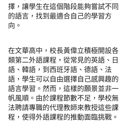
擇，讓學生在這個階段能夠嘗試不同
的語言，找到最適合自己的學習方
向。
在文華高中，校長黃偉立積極開設各
類第二外語課程，從常見的英語、日
語、韓語，到西班牙語、德語、法
語，學生可以自由選擇自己感興趣的
語言學習。然而，這樣的願景並非一
帆風順。由於課程節數不足，學校無
法聘請專職的代理教師來教授這些課
程，使得外語課程的推動面臨挑戰。