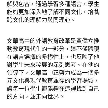
解與包容，通過學習多種語言，學生
能夠更加深入地了解不同文化，培養
跨文化的理解力與同理心。
文華高中的外語教育改革是黃偉立推
動教育現代化的一部分，這不僅體現
在語言選擇的多樣性上，也反映了他
對學生未來發展的深刻思考。在他的
領導下，文華高中正努力成為一個多
元文化與現代教育並存的學習場域，
讓每一位學生都能夠在這裡找到自己
的方向，並走向世界。