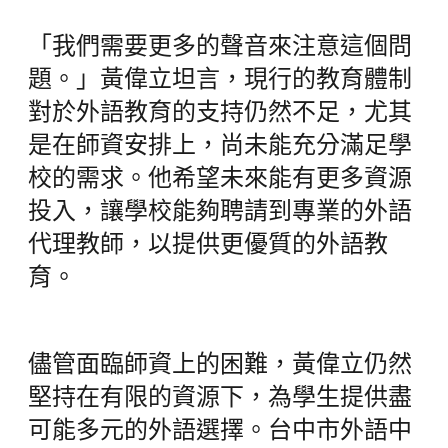
「我們需要更多的聲音來注意這個問
題。」黃偉立坦言，現行的教育體制
對於外語教育的支持仍然不足，尤其
是在師資安排上，尚未能充分滿足學
校的需求。他希望未來能有更多資源
投入，讓學校能夠聘請到專業的外語
代理教師，以提供更優質的外語教
育。
儘管面臨師資上的困難，黃偉立仍然
堅持在有限的資源下，為學生提供盡
可能多元的外語選擇。台中市外語中