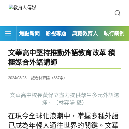
焦點新聞
影視專題
典藏教育人
執行案例
文華高中堅持推動外語教育改革 積
極媒合外語講師
2024/08/28
記者林弈陽（887字）
文華高中校長黃偉立盡力提供學生多元外語選
擇。（林弈陽 攝）
在現今全球化浪潮中，掌握多種外語
已成為年輕人通往世界的關鍵。文華