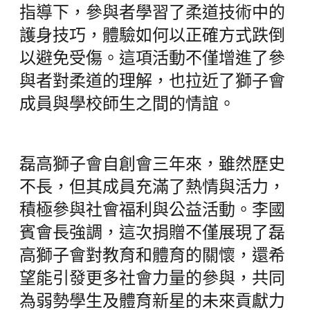
指導下，參與者學習了柔道技術中的
護身技巧，體驗如何以正確方式跌倒
以避免受傷。這項活動不僅增進了參
與者對柔道的理解，也拉近了獅子會
成員與學校師生之間的情誼。
磊高獅子會自創會三年來，雖然歷史
不長，但其成員充滿了熱情與活力，
積極參與社會福利與公益活動。李國
賓會長強調，這次捐贈不僅展現了磊
高獅子會對教育和體育的關懷，還希
望能引發更多社會力量的參與，共同
為弱勢學生及體育新星的未來貢獻力