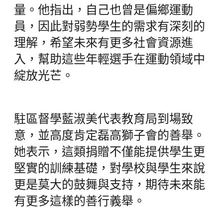
量。他指出，自己也曾是偏鄉運動
員，因此對弱勢學生的需求有深刻的
理解，希望未來有更多社會資源進
入，幫助這些年輕選手在運動領域中
綻放光芒。
駐區督學藍淑美代表教育局到場致
意，並高度肯定磊高獅子會的善舉。
她表示，這類捐贈不僅能提供學生更
堅實的訓練基礎，對學校與學生來說
更是莫大的鼓舞與支持，期待未來能
有更多這樣的善行義舉。