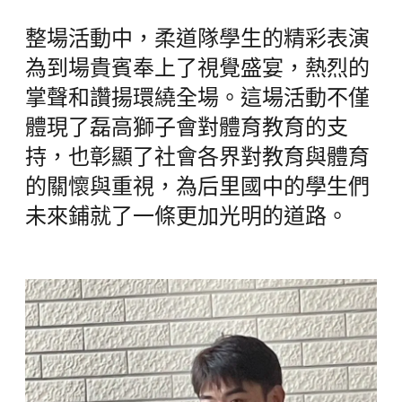
整場活動中，柔道隊學生的精彩表演
為到場貴賓奉上了視覺盛宴，熱烈的
掌聲和讚揚環繞全場。這場活動不僅
體現了磊高獅子會對體育教育的支
持，也彰顯了社會各界對教育與體育
的關懷與重視，為后里國中的學生們
未來鋪就了一條更加光明的道路。