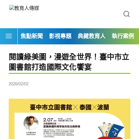
焦點新聞
影視專題
典藏教育人
執行案例
閱讀綠美圖，漫遊全世界！臺中市立
圖書館打造國際文化饗宴
2026/02/02