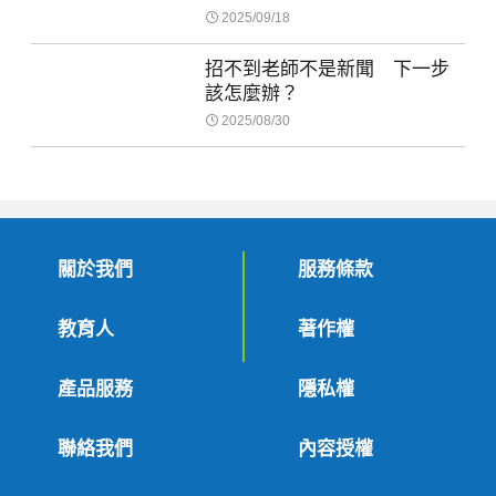
2025/09/18
招不到老師不是新聞 下一步
該怎麼辦？
2025/08/30
關於我們
服務條款
教育人
著作權
產品服務
隱私權
聯絡我們
內容授權