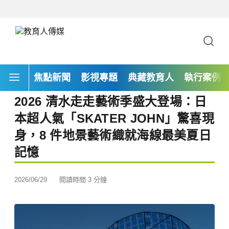
焦點新聞
影視專題
典藏教育人
執行案例
2026 清水走走藝術季盛大登場：日
本超人氣「SKATER JOHN」驚喜現
身，8 件地景藝術織就海線最美夏日
記憶
2026/06/29
閱讀時間 3 分鐘