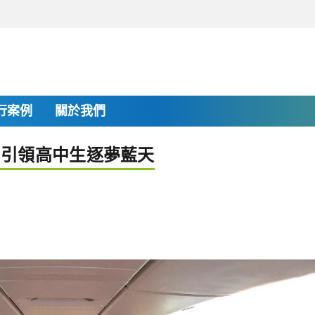
行案例
關於我們
，引領高中生逐夢藍天