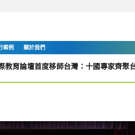
行案例
關於我們
國際教育論壇首度移師台灣：十國專家齊聚