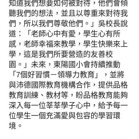
知道我們想要如何被對待，他們會傾
聽我們的想法，並且以尊重來對待我
們，所以我們尊敬他們。」吳校長說
道：「老師心中有愛，學生心有所
感，老師幸福來教學，學生快樂來上
學，這是我們所要營造的友善校
園。」未來，東陽國小會持續推動
「7個好習慣－領導力教育」，並將
與沛德國際教育機構合作，提供品格
教育訓練、教材等，盼品格教育能夠
深入每一位莘莘學子心中，給予每一
位學生一個充滿愛與包容的學習環
境。