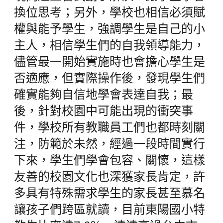
換位思考；另外，學校也相信必須賦
權與能予學生，強調學生是自己的小
主人，相信學生們的自我領導能力，
儘管最一開始實施時也會擔心學生是
否適應，但實際操作後，發現學生們
確實能夠自信地學會表達自我；最
後，針對校園中可能出現的衝突事
件，學校所有教職員工們也都時刻關
注，防範於未然，經過一段時間實行
下來，學生們學會包容、關懷，這樣
友善的校園文化也深獲家長肯定，許
多具有特殊需求學生的家長甚至慕名
讓孩子們跨區就讀，目前東陽國小特