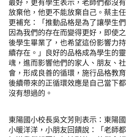
最好，更有學生表示，老師們都沒有
放棄他，他更不能放棄自己。蔡主任
更補充：「推動品格是為了讓學生們
因為我們的存在而變得更好，即使之
後學生畢業了，也希望這份影響力持
續存在。」良好的品格成為學生的靈
魂，進而影響他們的家人、朋友、社
會，形成良善的循環，施行品格教育
後續帶來的正循環效應是自己當下都
沒有想過的。
東陽國小校長吳文芳則表示：東陽國
小暖洋洋，小朋友回饋說：「老師都