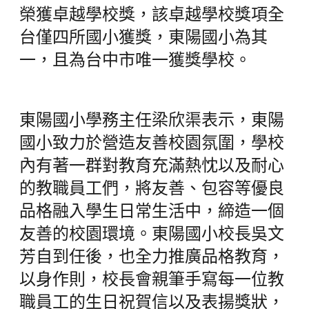
榮獲卓越學校獎，該卓越學校獎項全
台僅四所國小獲獎，東陽國小為其
一，且為台中市唯一獲獎學校。
東陽國小學務主任梁欣渠表示，東陽
國小致力於營造友善校園氛圍，學校
內有著一群對教育充滿熱忱以及耐心
的教職員工們，將友善、包容等優良
品格融入學生日常生活中，締造一個
友善的校園環境。東陽國小校長吳文
芳自到任後，也全力推廣品格教育，
以身作則，校長會親筆手寫每一位教
職員工的生日祝賀信以及表揚獎狀，