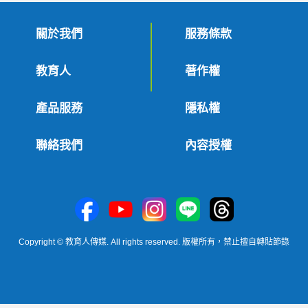
關於我們
服務條款
教育人
著作權
產品服務
隱私權
聯絡我們
內容授權
Copyright © 教育人傳媒. All rights reserved. 版權所有，禁止擅自轉貼節錄