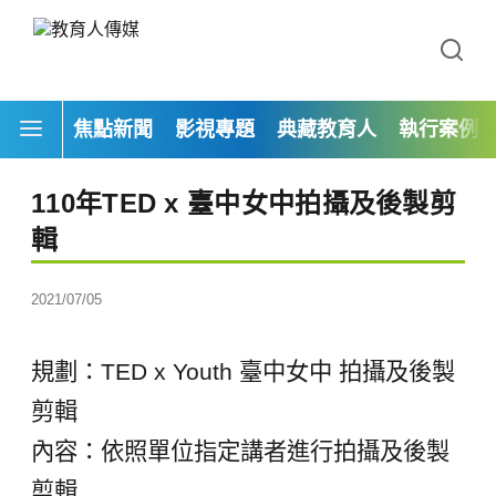
焦點新聞
影視專題
典藏教育人
執行案例
110年TED x 臺中女中拍攝及後製剪
輯
2021/07/05
規劃：TED x Youth 臺中女中 拍攝及後製
剪輯
內容：依照單位指定講者進行拍攝及後製
剪輯