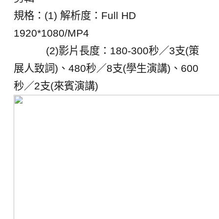
規格：(1) 解析度：Full HD
1920*1080/MP4
(2)影片長度：180-300秒／3支(策
展人致詞)、480秒／8支(學生演講)、600
秒／2支(來賓演講)