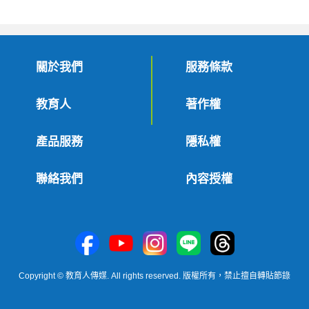
關於我們
服務條款
教育人
著作權
產品服務
隱私權
聯絡我們
內容授權
Copyright © 教育人傳媒. All rights reserved. 版權所有，禁止擅自轉貼節錄