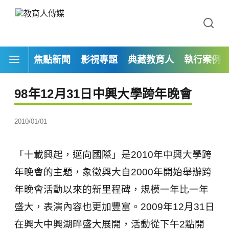
焦點新聞
影視專題
典藏教育人
執行案例
98年12月31日中興大學跨年晚會
2010/01/01
「十載興起，邁向國際」是2010年中興大學跨
年晚會的主題，象徵興大自2000年開始舉辦跨
年晚會活動以來的新里程碑，規模一年比一年
盛大，表演內容也更加豐富。2009年12月31日
在興大中興湖畔盛大展開，活動從下午2點開