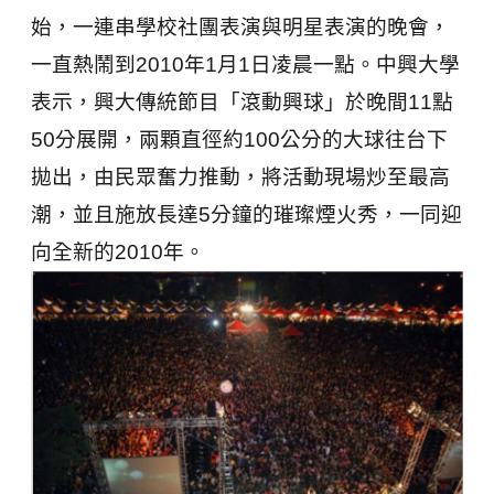
始，一連串學校社團表演與明星表演的晚會，
一直熱鬧到2010年1月1日凌晨一點。中興大學
表示，興大傳統節目「滾動興球」於晚間11點
50分展開，兩顆直徑約100公分的大球往台下
拋出，由民眾奮力推動，將活動現場炒至最高
潮，並且施放長達5分鐘的璀璨煙火秀，一同迎
向全新的2010年。