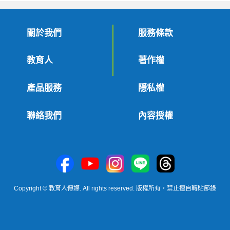
關於我們
服務條款
教育人
著作權
產品服務
隱私權
聯絡我們
內容授權
Copyright © 教育人傳媒. All rights reserved. 版權所有，禁止擅自轉貼節錄