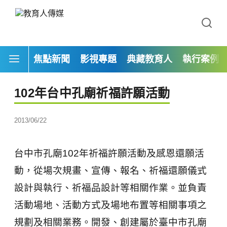
焦點新聞
影視專題
典藏教育人
執行案例
102年台中孔廟祈福許願活動
2013/06/22
台中市孔廟102年祈福許願活動及感恩還願活
動，從場次規畫、宣傳、報名、祈福還願儀式
設計與執行、祈福品設計等相關作業。並負責
活動場地、活動方式及場地布置等相關事項之
規劃及相關業務。開發、創建屬於臺中市孔廟