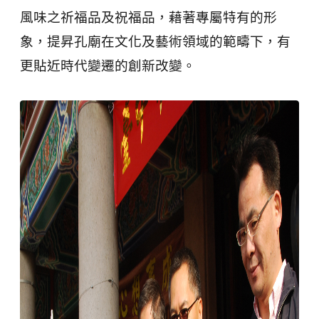
風味之祈福品及祝福品，藉著專屬特有的形
象，提昇孔廟在文化及藝術領域的範疇下，有
更貼近時代變遷的創新改變。