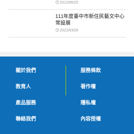
2012/06/25
111年度臺中市新住民藝文中心
常設展
2022/03/26
關於我們
服務條款
教育人
著作權
產品服務
隱私權
聯絡我們
內容授權