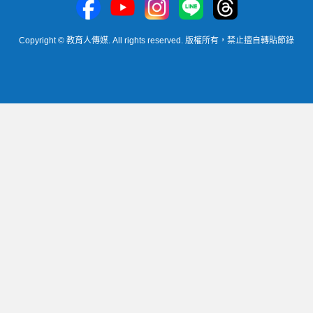
Copyright © 教育人傳媒. All rights reserved. 版權所有，禁止擅自轉貼節錄