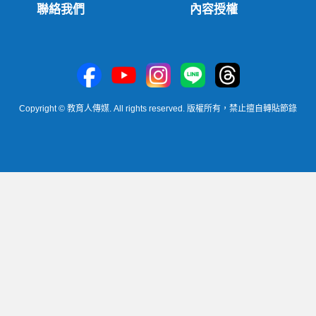
聯絡我們
內容授權
Copyright © 教育人傳媒. All rights reserved. 版權所有，禁止擅自轉貼節錄