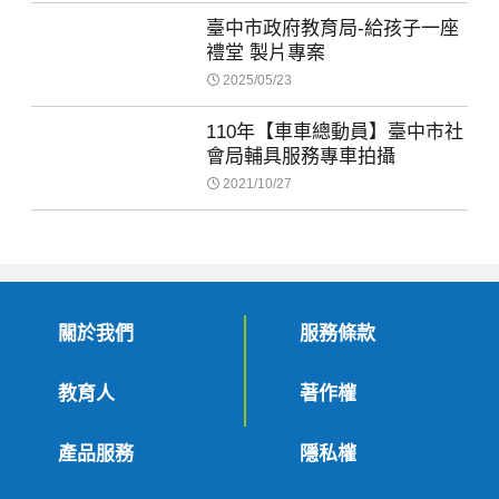
臺中市政府教育局-給孩子一座
禮堂 製片專案
2025/05/23
110年【車車總動員】臺中市社
會局輔具服務專車拍攝
2021/10/27
關於我們
服務條款
教育人
著作權
產品服務
隱私權