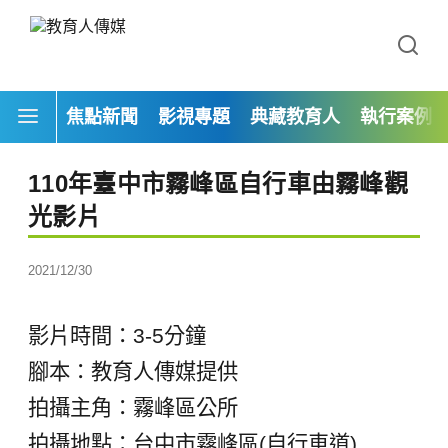
焦點新聞
影視專題
典藏教育人
執行案例
110年臺中市霧峰區自行車由霧峰觀
光影片
2021/12/30
影片時間：3-5分鐘
腳本：教育人傳媒提供
拍攝主角：霧峰區公所
拍攝地點：台中市霧峰區(自行車道)