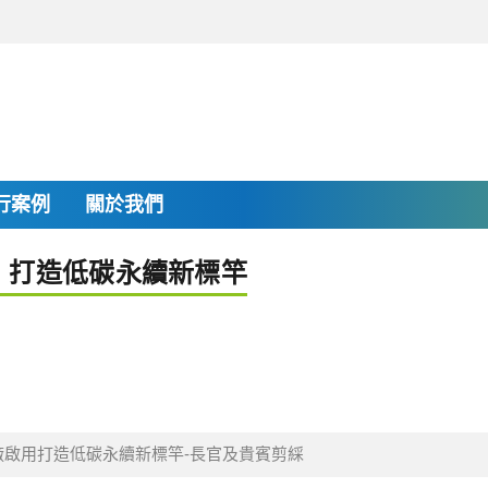
行案例
關於我們
 打造低碳永續新標竿
啟用打造低碳永續新標竿-長官及貴賓剪綵