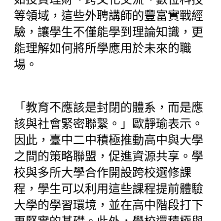
等領域，這些外聘講師的豐富實戰經
驗，讓學生不僅能學到理論知識，更
能理解如何將所學應用於未來的職
場。
「教育不應該是封閉的體系，而是應
該與社會緊密聯繫。」歐靜瑜表示。
因此，臺中二中積極推動高中與大學
之間的策略聯盟，促進資源共享。學
校與多所大學合作開設跨校選修課
程，學生可以利用這些課程提前體驗
大學的學習環境，並在高中階段打下