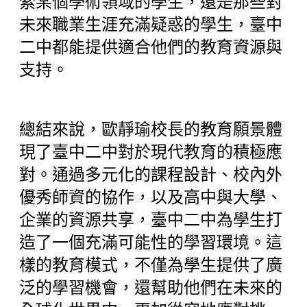
索某個學術領域的學生，還是那些對
未來職業生涯充滿疑惑的學生，臺中
二中都能提供適合他們的教育資源與
支持。
總結來說，歐靜瑜校長的教育願景體
現了臺中二中對於現代教育的積極應
對。通過多元化的課程設計、校內外
優秀師資的協作，以及高中與大學、
企業的資源共享，臺中二中為學生打
造了一個充滿可能性的學習環境。這
樣的教育模式，不僅為學生提供了廣
泛的學習機會，還幫助他們在未來的