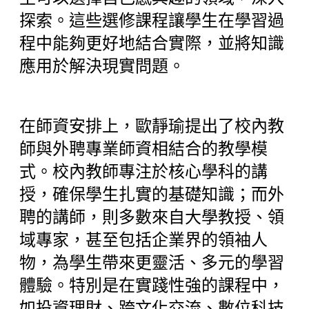
探索。這些選修課程讓學生在學習過
程中能夠更好地結合實際，並將知識
應用於解決現實問題。
在師資安排上，歐靜瑜提出了校內教
師與外聘專業師資相結合的教學模
式。校內教師專注於核心學科的講
授，確保學生扎實的基礎知識；而外
聘的講師，則多數來自大學教授、領
域專家，甚至包括企業界的領袖人
物，為學生帶來更靈活、多元的學習
體驗。特別是在實踐性強的課程中，
如投資理財、跨文化交流、數位科技