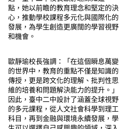
點，她以前瞻的教育理念和堅定的決
心，推動學校課程多元化與國際化的
發展，為學生創造更廣闊的學習視野
和機會。
歐靜瑜校長強調：「在這個瞬息萬變
的世界中，教育的重點不僅是知識的
傳授，更是跨文化的理解、批判性思
維的培養和問題解決能力的提升。」
因此，臺中二中設計了涵蓋全球視野
的多元課程，從人文社會科學到理工
科目，再到金融與環境永續發展，學
生可以選擇自己感興趣的領域，深入