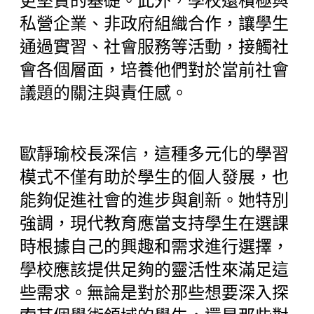
更堅實的基礎。此外，學校還積極與
私營企業、非政府組織合作，讓學生
通過實習、社會服務等活動，接觸社
會各個層面，培養他們對於當前社會
議題的關注與責任感。
歐靜瑜校長深信，這種多元化的學習
模式不僅有助於學生的個人發展，也
能夠促進社會的進步與創新。她特別
強調，現代教育應當支持學生在選課
時根據自己的興趣和需求進行選擇，
學校應該提供足夠的靈活性來滿足這
些需求。無論是對於那些想要深入探