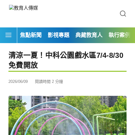
焦點新聞
影視專題
典藏教育人
執行案例
清涼一夏！中科公園戲水區7/4-8/30
免費開放
2026/06/09
閱讀時間 2 分鐘