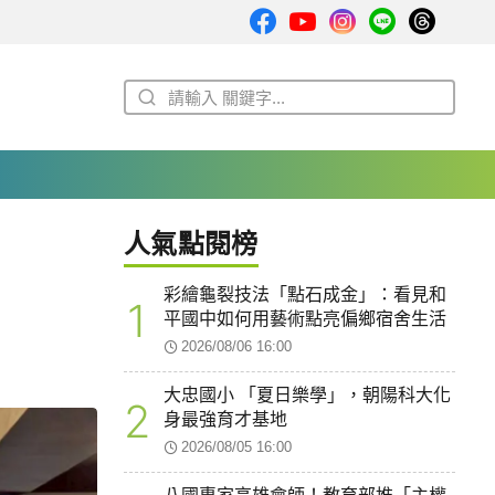
人氣點閱榜
彩繪龜裂技法「點石成金」：看見和
1
平國中如何用藝術點亮偏鄉宿舍生活
2026/08/06 16:00
大忠國小 「夏日樂學」，朝陽科大化
2
身最強育才基地
2026/08/05 16:00