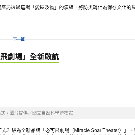
資產局透過這場「愛屋及物」的演練，將防災轉化為保存文化的
下一篇
可飛劇場」全新啟航
儀式。圖片提供／國立自然科學博物館
全新品牌「必可飛劇場（Miracle Soar Theater）」