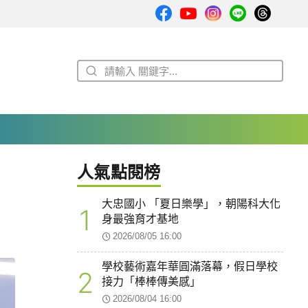
人氣點閱榜
大忠國小 「夏日樂學」，朝陽科大化
1
身最強育才基地
2026/08/05 16:00
學校藝術嘉年華圓滿落幕，假日學校
2
接力「棒棒傳美感」
2026/08/04 16:00