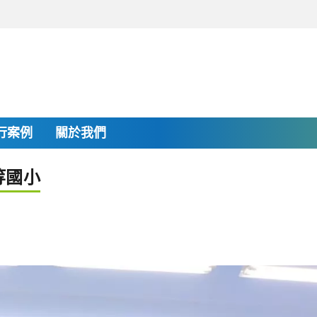
行案例
關於我們
等國小