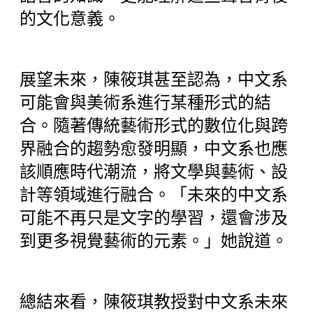
的文化意義。
展望未來，陳筱琪甚至認為，中文系
可能會與美術系進行某種形式的結
合。隨著傳統藝術形式的數位化與跨
界融合的趨勢愈發明顯，中文系也應
該順應時代潮流，將文學與藝術、設
計等領域進行融合。「未來的中文系
可能不再只是文字的學習，還會涉及
到更多視覺藝術的元素。」她說道。
總結來看，陳筱琪教授對中文系未來