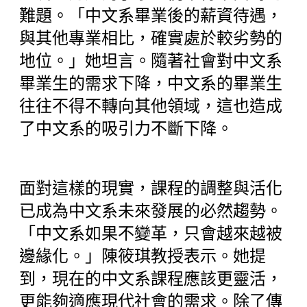
難題。「中文系畢業後的薪資待遇，
與其他專業相比，確實處於較劣勢的
地位。」她坦言。隨著社會對中文系
畢業生的需求下降，中文系的畢業生
往往不得不轉向其他領域，這也造成
了中文系的吸引力不斷下降。
面對這樣的現實，課程的調整與活化
已成為中文系未來發展的必然趨勢。
「中文系如果不變革，只會越來越被
邊緣化。」陳筱琪教授表示。她提
到，現在的中文系課程應該更靈活，
更能夠適應現代社會的需求。除了傳