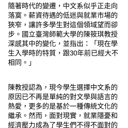
隨著時代的變遷，中文系似乎正走向
落寞。薪資待遇的低迷與就業市場的
狹窄，讓許多學生對這個領域望而卻
步。國立臺灣師範大學的陳筱琪教授
深感其中的變化，並指出：「現在學
生入學時的特質，跟30年前已經大不
相同。」
陳教授認為，現今學生選擇中文系的
原因已不再是單純的對文學與語言的
熱愛，更多的是基於一種傳統文化的
繼承。然而，面對現實，就業隱憂和
經濟壓力成為了學生們不得不面對的