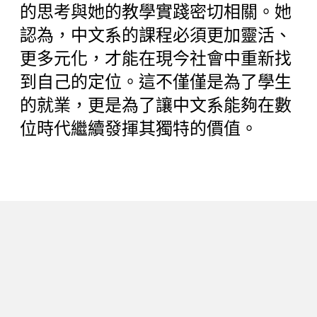
的思考與她的教學實踐密切相關。她
認為，中文系的課程必須更加靈活、
更多元化，才能在現今社會中重新找
到自己的定位。這不僅僅是為了學生
的就業，更是為了讓中文系能夠在數
位時代繼續發揮其獨特的價值。
下一篇
台中二中展多元課程願景 打造全方
位學習環境