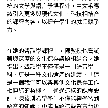
統的文學與語言學課程外，中文系應
該引入更多與現代文化、科技相結合
的課程內容，以提升學生的就業競爭
力。
在她的聲韻學課程中，陳教授也嘗試
著與深度的文化保存議題相結合。她
指出，聲韻學不僅僅是一門語音學
科，更是一種文化遺產的延續。「這
是一個我們可以與其他文化保存工作
相連結的契機。」通過這樣的課程設
計，陳筱琪希望學生不僅能夠學習到
語音的知識，更能理解這些聲音背後