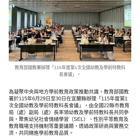
教育部國教署辦理「115年度第1次全國幼教及學前特教科
長會議」。
為凝聚中央與地方學前教育政策推動共識，教育部國教
署於115年6月29日至30日在宜蘭縣辦理「115年度第1
次全國幼教及學前特教科長會議」，由全國22縣市教育
局（處）副局（處）長率領幼教及學前特教科長共同參
與，聚焦幼兒社會情緒學習（SEL）、性別平等教育及
教育職場支持機制等重要議題，透過政策研商與實務交
流，共同精進學前教育品質。