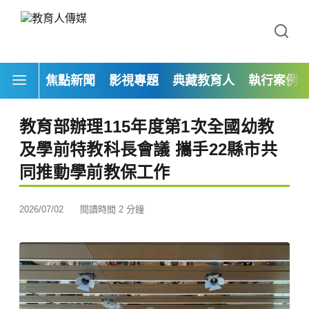
焦點新聞
影視專題
典藏教育人
執行案例
教育部辦理115年度第1次全國幼教
及學前特教科長會議 攜手22縣市共
同推動學前教保工作
2026/07/02
閱讀時間 2 分鐘