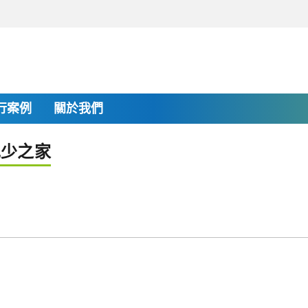
行案例
關於我們
兒少之家