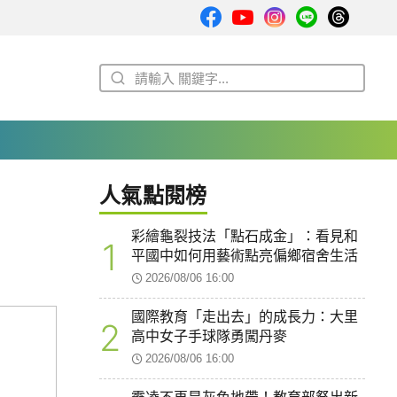
人氣點閱榜
彩繪龜裂技法「點石成金」：看見和
1
平國中如何用藝術點亮偏鄉宿舍生活
2026/08/06 16:00
國際教育「走出去」的成長力：大里
2
高中女子手球隊勇闖丹麥
2026/08/06 16:00