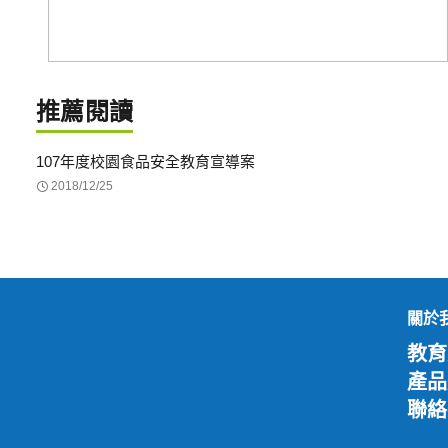
推薦閱讀
107年度校園食品安全教育宣導案
2018/12/25
關於
教育
產品
聯絡