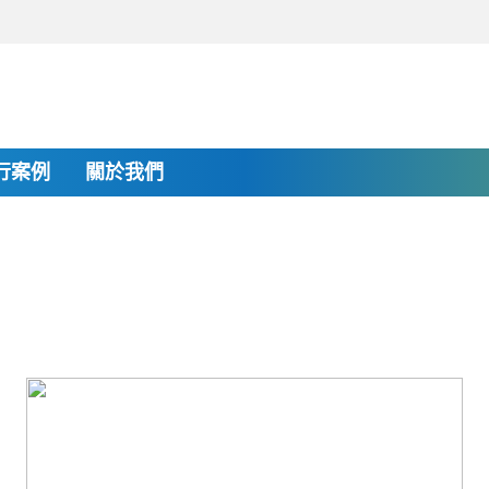
行案例
關於我們