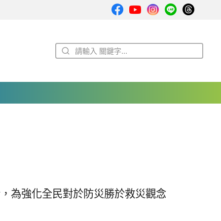
情，為強化全民對於防災勝於救災觀念