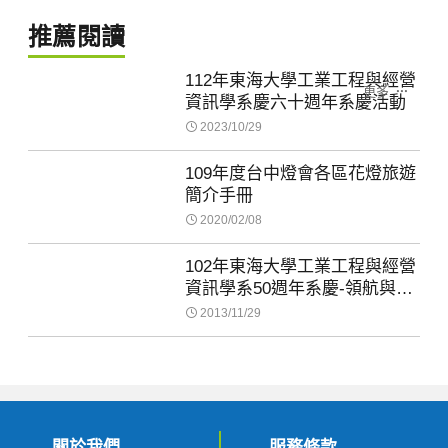
推薦閱讀
112年東海大學工業工程與經營
更多
資訊學系慶六十週年系慶活動
2023/10/29
109年度台中燈會各區花燈旅遊
簡介手冊
2020/02/08
102年東海大學工業工程與經營
資訊學系50週年系慶-領航與傳
承
2013/11/29
關於我們
服務條款