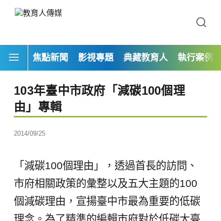
焦點新聞
影視專題
典藏教育人
執行案例
103年臺中市政府「減碳100個理
由」專輯
2014/09/25
「減碳100個理由」，透過首長的訪問、
市府相關政策的彙整以及五大主題的100
個減碳理由，宣揚臺中市最為重要的低碳
理念。為了精準的編輯市府對於低碳大臺