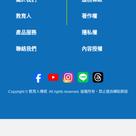
教育人
著作權
產品服務
隱私權
聯絡我們
內容授權
Copyright © 教育人傳媒. All rights reserved. 版權所有，禁止擅自轉貼節錄