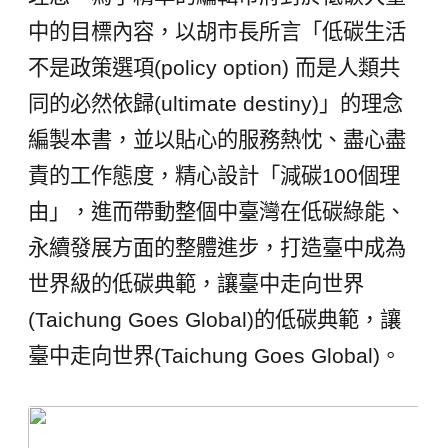
中的目標內容，以胡市長所言「低碳生活
不是政策選項(policy option) 而是人類共
同的必然依歸(ultimate destiny)」的理念
編製本書，並以貼心的服務熱忱、盡心盡
責的工作態度，精心設計「減碳100個理
由」，進而帶動整個中臺灣在低碳綠能、
永續發展方面的整體進步，打造臺中成為
世界級的低碳典範，讓臺中走向世界
(Taichung Goes Global)的低碳典範，讓
臺中走向世界(Taichung Goes Global)。