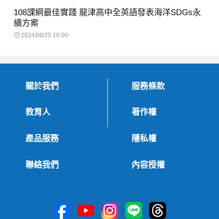
108課綱最佳實踐 龍津高中全英語發表海洋SDGs永
續方案
2024/08/25 16:00
關於我們
服務條款
教育人
著作權
產品服務
隱私權
聯絡我們
內容授權